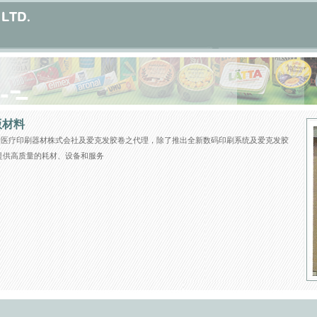
版材料
达医疗印刷器材株式会社及爱克发胶卷之代理，除了推出全新数码印刷系统及爱克发胶
提供高质量的耗材、设备和服务